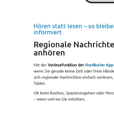
Hören statt lesen – so bleib
informiert
Regionale Nachrichte
anhören
Mit der
Vorlesefunktion der
Nordkurier App
wenn Sie gerade keine Zeit oder freie Händ
sich regionale Nachrichten einfach vorlesen
Tablet.
Ob beim Kochen, Spazierengehen oder Pende
– wann und wo Sie möchten.