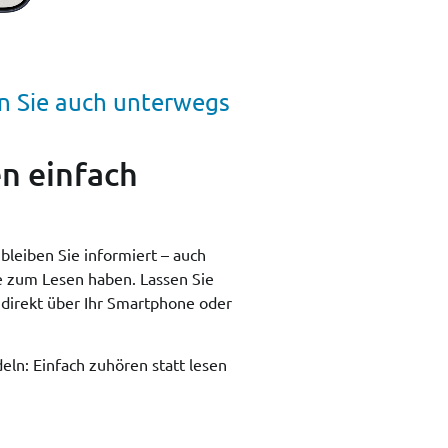
en Sie auch unterwegs
n einfach
bleiben Sie informiert – auch
e zum Lesen haben. Lassen Sie
, direkt über Ihr Smartphone oder
ln: Einfach zuhören statt lesen