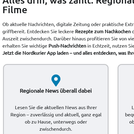
Filme
Ob aktuelle Nachrichten, digitale Zeitung oder praktische Ext
griffbereit. Entdecken Sie leckere
Rezepte zum Nachkochen
d
Auszeit zwischendurch. Darüber hinaus profitieren Sie von vie
erhalten Sie wichtige
Push-Nachrichten
in Echtzeit, nutzen Si
Jetzt die Nordkurier App laden – und alles entdecken, was Ih
Regionale News überall dabei
Lesen Sie die aktuellen News aus Ihrer
L
Region – zuverlässig und aktuell, ganz egal
beq
ob zu Hause, unterwegs oder
ob
zwischendurch.