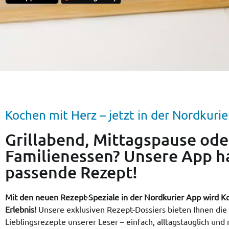
Kochen mit Herz – jetzt in der Nordkuri
Grillabend, Mittagspause ode
Familienessen? Unsere App h
passende Rezept!
Mit den neuen Rezept-Speziale in der Nordkurier App wird 
Erlebnis!
Unsere exklusiven Rezept-Dossiers bieten Ihnen die
Lieblingsrezepte unserer Leser – einfach, alltagstauglich und 