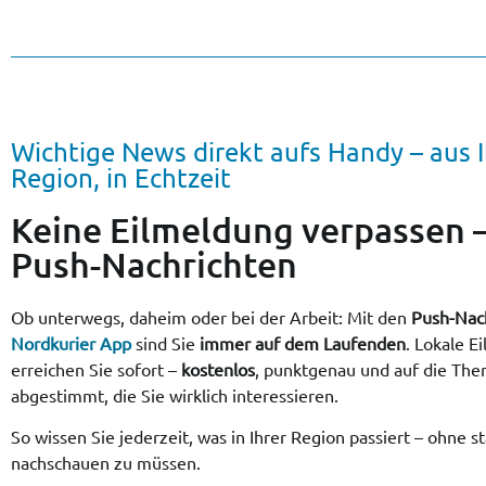
Wichtige News direkt aufs Handy – aus I
Region, in Echtzeit
Keine Eilmeldung verpassen –
Push-Nachrichten
Ob unterwegs, daheim oder bei der Arbeit: Mit den
Push-Nac
Nordkurier App
sind Sie
immer auf dem Laufenden
. Lokale 
erreichen Sie sofort –
kostenlos
, punktgenau und auf die Th
abgestimmt, die Sie wirklich interessieren.
So wissen Sie jederzeit, was in Ihrer Region passiert – ohne s
nachschauen zu müssen.