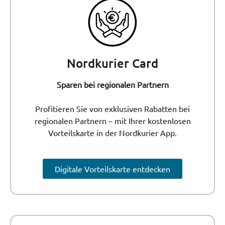
Nordkurier Card
Sparen bei regionalen Partnern
Profitieren Sie von exklusiven Rabatten bei
regionalen Partnern – mit Ihrer kostenlosen
Vorteilskarte in der Nordkurier App.
Digitale Vorteilskarte entdecken