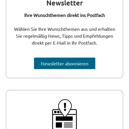
Newsletter
Ihre Wunschthemen direkt ins Postfach
Wählen Sie Ihre Wunschthemen aus und erhalten
Sie regelmäßig News, Tipps und Empfehlungen
direkt per E-Mail in Ihr Postfach.
Newsletter abonnieren