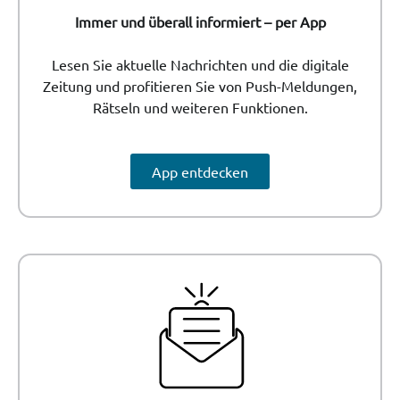
Immer und überall informiert – per App
Lesen Sie aktuelle Nachrichten und die digitale
Zeitung und profitieren Sie von Push-Meldungen,
Rätseln und weiteren Funktionen.
App entdecken