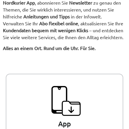
Nordkurier App
, abonnieren Sie
Newsletter
zu genau den
Themen, die Sie wirklich interessieren, und nutzen Sie
hilfreiche
Anleitungen und Tipps
in der Infowelt.
Verwalten Sie Ihr
Abo flexibel online
, aktualisieren Sie Ihre
Kundendaten bequem mit wenigen Klicks
– und entdecken
Sie viele weitere Services, die Ihnen den Alltag erleichtern.
Alles an einem Ort. Rund um die Uhr. Für Sie.
App