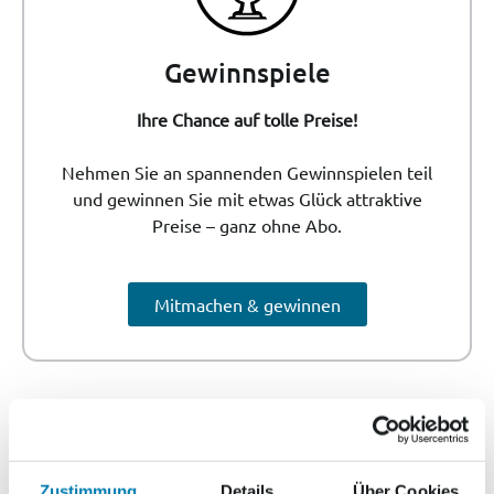
Gewinnspiele
Ihre Chance auf tolle Preise!
Nehmen Sie an spannenden Gewinnspielen teil
und gewinnen Sie mit etwas Glück attraktive
Preise – ganz ohne Abo.
Mitmachen & gewinnen
Zustimmung
Details
Über Cookies