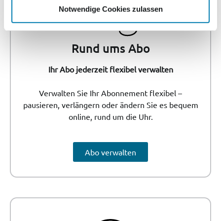
Notwendige Cookies zulassen
Rund ums Abo
Ihr Abo jederzeit flexibel verwalten
Verwalten Sie Ihr Abonnement flexibel –
pausieren, verlängern oder ändern Sie es bequem
online, rund um die Uhr.
Abo verwalten