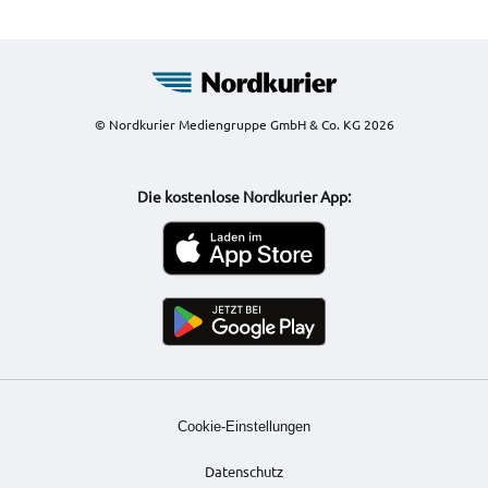
© Nordkurier Mediengruppe GmbH & Co. KG 2026
Die kostenlose Nordkurier App:
Cookie-Einstellungen
Datenschutz