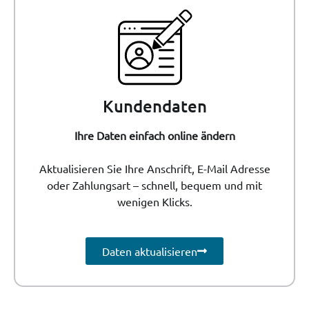
Kundendaten
Ihre Daten einfach online ändern
Aktualisieren Sie Ihre Anschrift, E-Mail Adresse
oder Zahlungsart – schnell, bequem und mit
wenigen Klicks.
Daten aktualisieren