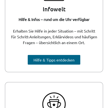
Infowelt
Hilfe & Infos – rund um die Uhr verfügbar
Erhalten Sie Hilfe in jeder Situation – mit Schritt
für Schritt-Anleitungen, Erklärvideos und häufigen
Fragen – übersichtlich an einem Ort.
Hilfe & Tipps entdecken