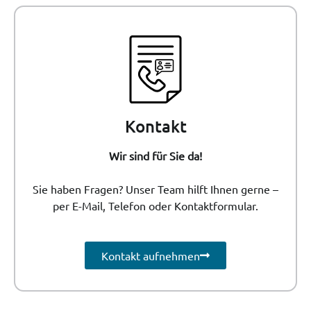
Kontakt
Wir sind für Sie da!
Sie haben Fragen? Unser Team hilft Ihnen gerne –
per E-Mail, Telefon oder Kontaktformular.
Kontakt aufnehmen