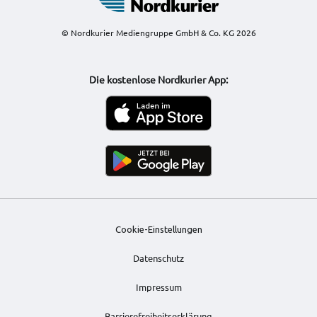
© Nordkurier Mediengruppe GmbH & Co. KG 2026
Die kostenlose Nordkurier App:
Cookie-Einstellungen
Datenschutz
Impressum
Barrierefreiheitserklärung