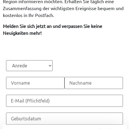
Region informieren möchten. Erhalten Sie täglich eine
Zusammenfassung der wichtigsten Ereignisse bequem und
kostenlos in Ihr Postfach.
Melden Sie sich jetzt an und verpassen Sie keine
Neuigkeiten mehr!