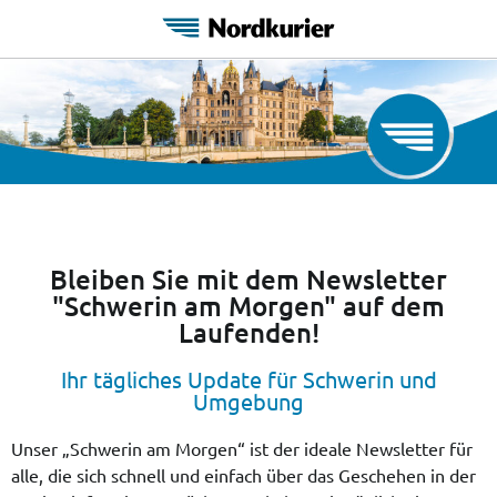
Bleiben Sie mit dem Newsletter
"Schwerin am Morgen" auf dem
Laufenden!
Ihr tägliches Update für Schwerin und
Umgebung
Unser
„Schwerin am Morgen“ ist der ideale Newsletter für
alle, die sich schnell und einfach über das Geschehen in der