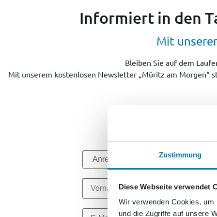
Informiert in den 
Mit unsere
Bleiben Sie auf dem Laufe
Mit unserem kostenlosen Newsletter „Müritz am Morgen“ start
Zustimmung
Diese Webseite verwendet 
Wir verwenden Cookies, um I
und die Zugriffe auf unsere 