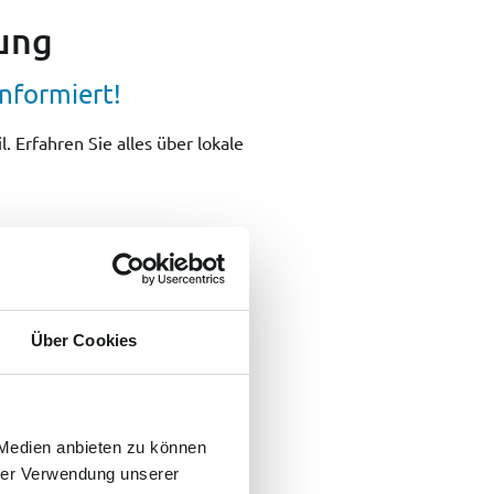
ung
nformiert!
 Erfahren Sie alles über lokale
Über Cookies
 Medien anbieten zu können
hrer Verwendung unserer