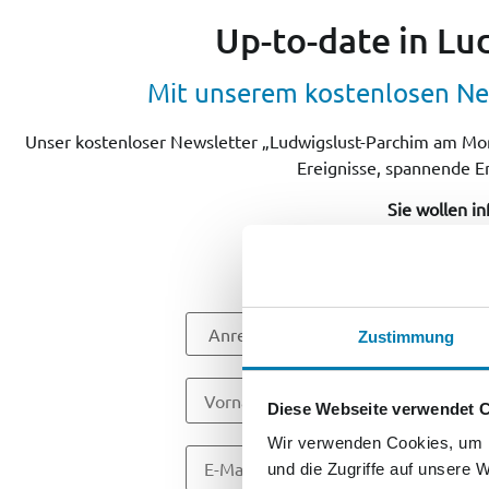
Up-to-date in L
Mit unserem kostenlosen New
Unser kostenloser Newsletter „Ludwigslust-Parchim am Morgen
Ereignisse, spannende E
Sie wollen in
Zustimmung
Diese Webseite verwendet 
Wir verwenden Cookies, um I
und die Zugriffe auf unsere 