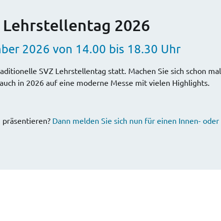
 Lehrstellentag 2026
ber 2026 von 14.00 bis 18.30 Uhr
aditionelle SVZ Lehrstellentag statt. Machen Sie sich schon ma
 auch in 2026 auf eine moderne Messe mit vielen Highlights.
h präsentieren?
Dann melden Sie sich nun für einen Innen- ode