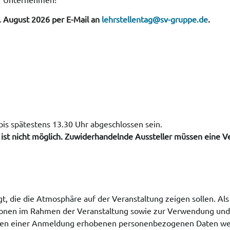
. August 2026 per E-Mail an
lehrstellentag@sv-gruppe.de
.
is spätestens 13.30 Uhr abgeschlossen sein.
 ist nicht möglich. Zuwiderhandelnde Aussteller müssen eine V
, die die Atmosphäre auf der Veranstaltung zeigen sollen. Als
rsonen im Rahmen der Veranstaltung sowie zur Verwendung und 
hmen einer Anmeldung erhobenen personenbezogenen Daten wer