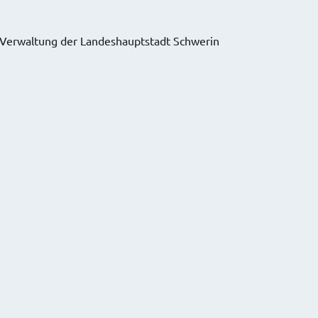
 Verwaltung der Landeshauptstadt Schwerin