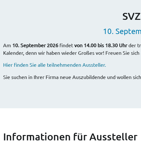
SVZ
10. Septem
Am
10. September 2026
findet
von 14.00 bis 18.30 Uhr
der tr
Kalender, denn wir haben wieder Großes vor! Freuen Sie sich
Hier finden Sie alle teilnehmenden Aussteller.
Sie suchen in Ihrer Firma neue Auszubildende und wollen sic
Informationen für Aussteller