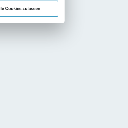
lle Cookies zulassen