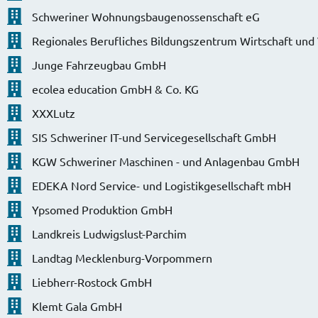
Schweriner Wohnungsbaugenossenschaft eG
Regionales Berufliches Bildungszentrum Wirtschaft und
Junge Fahrzeugbau GmbH
ecolea education GmbH & Co. KG
XXXLutz
SIS Schweriner IT-und Servicegesellschaft GmbH
KGW Schweriner Maschinen - und Anlagenbau GmbH
EDEKA Nord Service- und Logistikgesellschaft mbH
Ypsomed Produktion GmbH
Landkreis Ludwigslust-Parchim
Landtag Mecklenburg-Vorpommern
Liebherr-Rostock GmbH
Klemt Gala GmbH