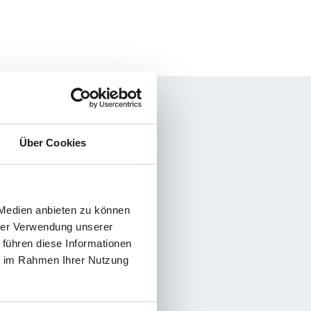
Über Cookies
 Medien anbieten zu können
hrer Verwendung unserer
 führen diese Informationen
ie im Rahmen Ihrer Nutzung