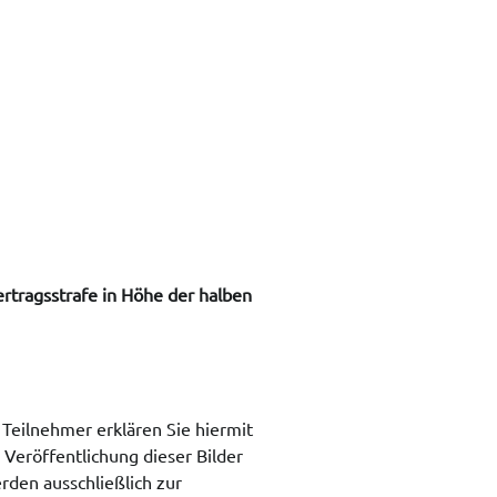
ertragsstrafe
in Höhe der halben
 Teilnehmer erklären Sie hiermit
Veröffentlichung dieser Bilder
den ausschließlich zur