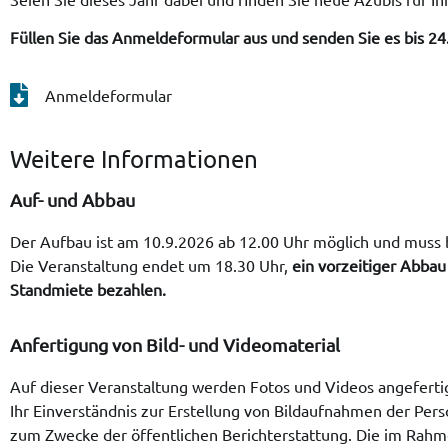
Füllen Sie das Anmeldeformular aus und senden Sie es bis 24
Anmeldeformular
Weitere Informationen
Auf- und Abbau
Der Aufbau ist am 10.9.2026 ab 12.00 Uhr möglich und muss b
Die Veranstaltung endet um 18.30 Uhr,
ein vorzeitiger Abbau
Standmiete bezahlen.
Anfertigung von Bild- und Videomaterial
Auf dieser Veranstaltung werden Fotos und Videos angefertigt
Ihr Einverständnis zur Erstellung von Bildaufnahmen der Pe
zum Zwecke der öffentlichen Berichterstattung. Die im Ra