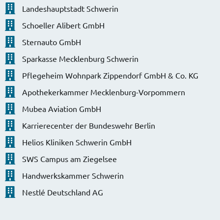
Landeshauptstadt Schwerin
Schoeller Alibert GmbH
Sternauto GmbH
Sparkasse Mecklenburg Schwerin
Pflegeheim Wohnpark Zippendorf GmbH & Co. KG
Apothekerkammer Mecklenburg-Vorpommern
Mubea Aviation GmbH
Karrierecenter der Bundeswehr Berlin
Helios Kliniken Schwerin GmbH
SWS Campus am Ziegelsee
Handwerkskammer Schwerin
Nestlé Deutschland AG