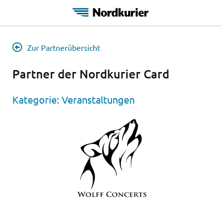
Zur Partnerübersicht
Partner der Nordkurier Card
Kategorie:
Veranstaltungen