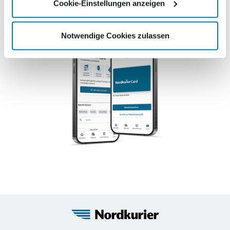
Cookie-Einstellungen anzeigen
Notwendige Cookies zulassen