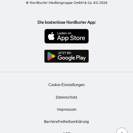
© Nordkurier Mediengruppe GmbH & Co. KG 2026
Die kostenlose Nordkurier App:
Cookie-Einstellungen
Datenschutz
Impressum
Barrierefreiheitserklärung