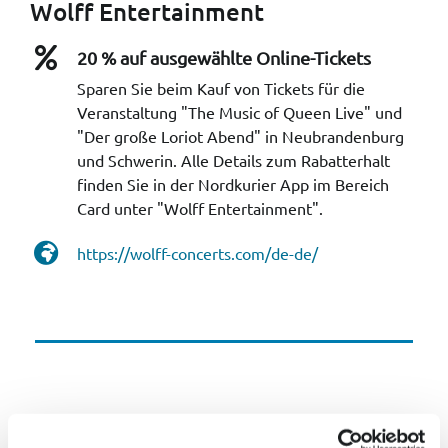
Wolff Entertainment
20 % auf ausgewählte Online-Tickets
Sparen Sie beim Kauf von Tickets für die
Veranstaltung "The Music of Queen Live" und
"Der große Loriot Abend" in Neubrandenburg
und Schwerin. Alle Details zum Rabatterhalt
finden Sie in der Nordkurier App im Bereich
Card unter "Wolff Entertainment".
https://wolff-concerts.com/de-de/