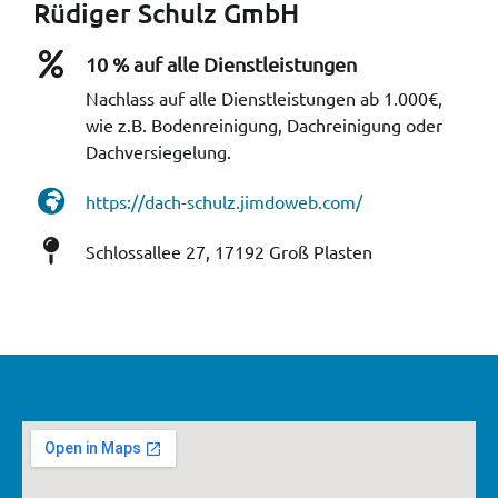
Rüdiger Schulz GmbH
10 % auf alle Dienstleistungen
Nachlass auf alle Dienstleistungen ab 1.000€,
wie z.B. Bodenreinigung, Dachreinigung oder
Dachversiegelung.
https://dach-schulz.jimdoweb.com/
Schlossallee 27, 17192 Groß Plasten