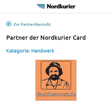
Zur Partnerübersicht
Partner der Nordkurier Card
Kategorie:
Handwerk