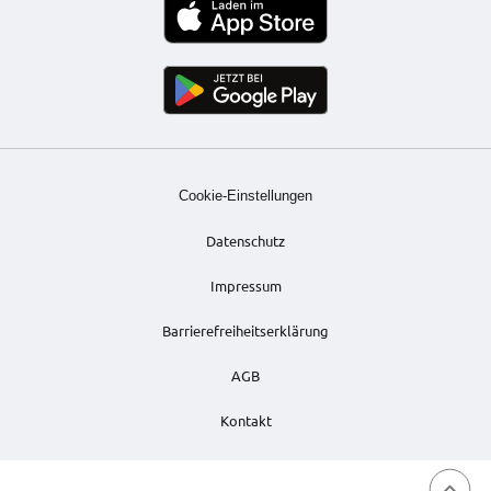
Cookie-Einstellungen
Datenschutz
Impressum
Barrierefreiheitserklärung
AGB
Kontakt