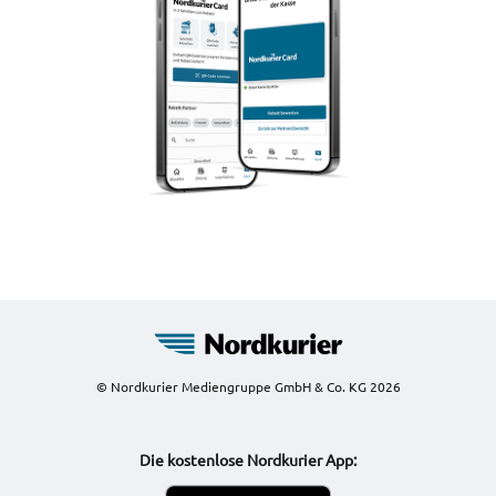
© Nordkurier Mediengruppe GmbH & Co. KG 2026
Die kostenlose Nordkurier App: