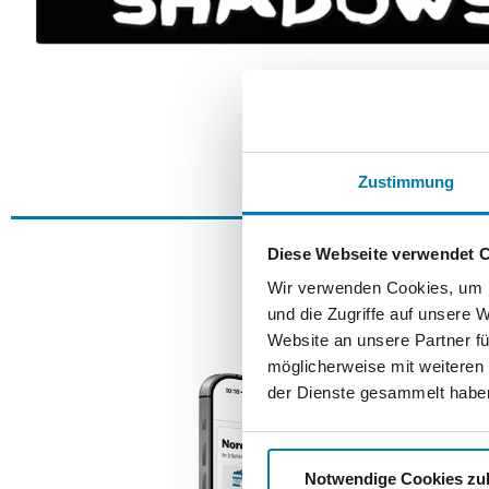
Zustimmung
Diese Webseite verwendet 
Wir verwenden Cookies, um I
und die Zugriffe auf unsere 
Website an unsere Partner fü
möglicherweise mit weiteren
der Dienste gesammelt habe
Notwendige Cookies zu