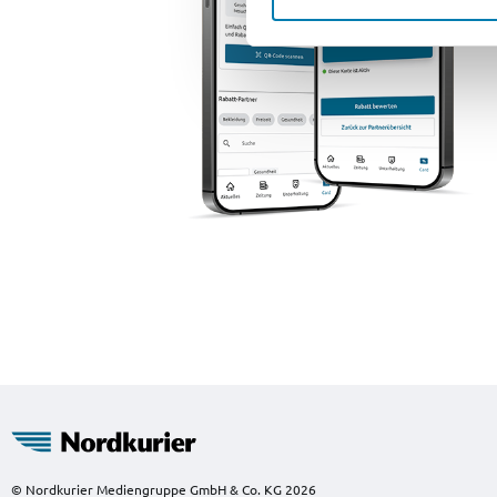
© Nordkurier Mediengruppe GmbH & Co. KG 2026