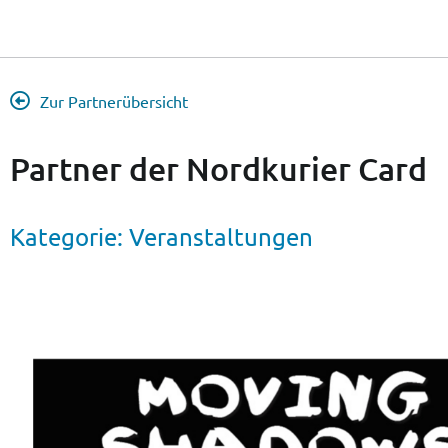
Zur Partnerübersicht
Partner der Nordkurier Card
Kategorie:
Veranstaltungen