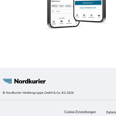
© Nordkurier Mediengruppe GmbH & Co. KG 2026
Daten
Cookie-Einstellungen