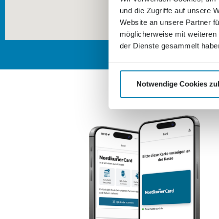
und die Zugriffe auf unsere 
Website an unsere Partner fü
möglicherweise mit weiteren
der Dienste gesammelt habe
Notwendige Cookies zu