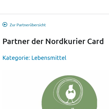
Zur Partnerübersicht
Partner der Nordkurier Card
Kategorie:
Lebensmittel