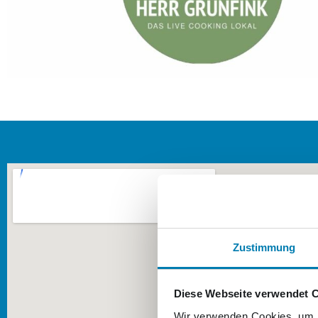
Zustimmung
Diese Webseite verwendet 
Wir verwenden Cookies, um I