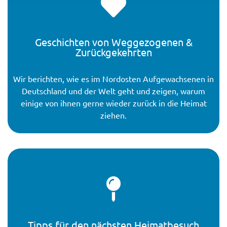
Geschichten von Weggezogenen &
Zurückgekehrten
Wir berichten, wie es im Nordosten Aufgewachsenen in
Deutschland und der Welt geht und zeigen, warum
einige von ihnen gerne wieder zurück in die Heimat
ziehen.
Tipps für den nächsten Heimatbesuch