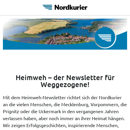
Heimweh
–
der Newsletter für
Weggezogene!
Mit dem Heimweh-Newsletter richtet sich der Nordkurier
an die vielen Menschen, die Mecklenburg, Vorpommern, die
Prignitz oder die Uckermark in den vergangenen Jahren
verlassen haben, aber noch immer an ihrer Heimat hängen.
Wir zeigen Erfolgsgeschichten, inspirierende Menschen,