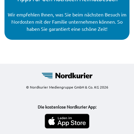
Wir empfehlen Ihnen, was Sie beim nächsten Besuch im
Nordosten mit der Familie unternehmen können. So
haben Sie garantiert eine schöne Zeit!
© Nordkurier Mediengruppe GmbH & Co. KG 2026
Die kostenlose Nordkurier App: