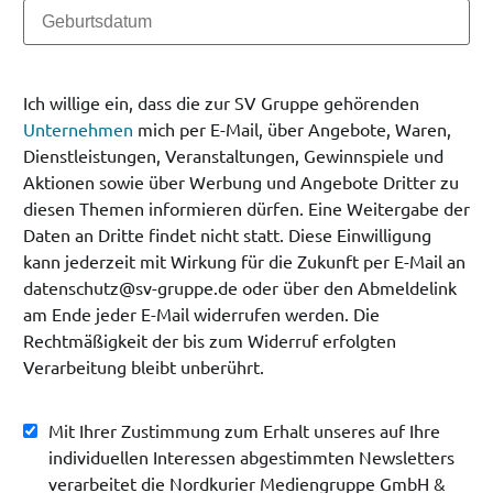
Ich willige ein, dass die zur SV Gruppe gehörenden
Unternehmen
mich per E-Mail, über Angebote, Waren,
Dienstleistungen, Veranstaltungen, Gewinnspiele und
Aktionen sowie über Werbung und Angebote Dritter zu
diesen Themen informieren dürfen. Eine Weitergabe der
Daten an Dritte findet nicht statt. Diese Einwilligung
kann jederzeit mit Wirkung für die Zukunft per E-Mail an
datenschutz@sv-gruppe.de oder über den Abmeldelink
am Ende jeder E-Mail widerrufen werden. Die
Rechtmäßigkeit der bis zum Widerruf erfolgten
Verarbeitung bleibt unberührt.
Mit Ihrer Zustimmung zum Erhalt unseres auf Ihre
individuellen Interessen abgestimmten Newsletters
verarbeitet die Nordkurier Mediengruppe GmbH &