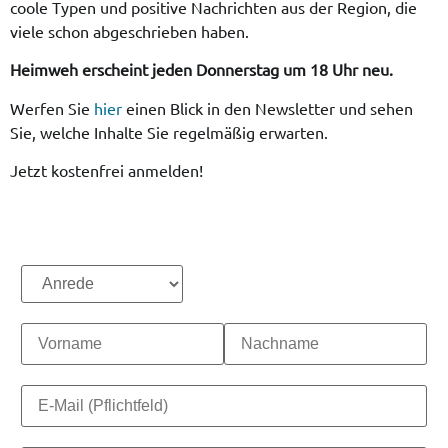
coole Typen und positive Nachrichten aus der Region, die
viele schon abgeschrieben haben.
Heimweh erscheint jeden Donnerstag um 18 Uhr neu.
Werfen Sie
hier
einen Blick in den Newsletter und sehen
Sie, welche Inhalte Sie regelmäßig erwarten.
Jetzt kostenfrei anmelden!