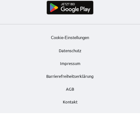
Cookie-Einstellungen
Datenschutz
Impressum
Barrierefreiheitserklärung
AGB
Kontakt