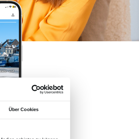
Über Cookies