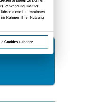
 Medien anbieten zu können
hrer Verwendung unserer
 führen diese Informationen
ie im Rahmen Ihrer Nutzung
lle Cookies zulassen