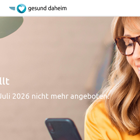
lt
Juli 2026 nicht mehr angeboten.