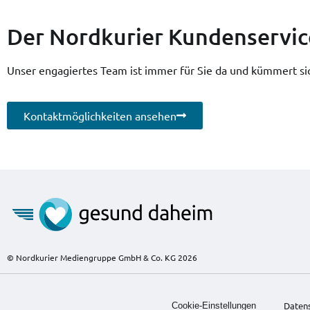
Der Nordkurier Kundenservic
Unser engagiertes Team ist immer für Sie da und kümmert sic
Kontaktmöglichkeiten ansehen
© Nordkurier Mediengruppe GmbH & Co. KG 2026
Daten
Cookie-Einstellungen